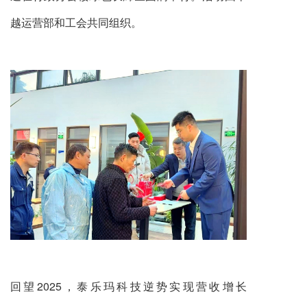
越运营部和工会共同组织。
回望2025，泰乐玛科技逆势实现营收增长