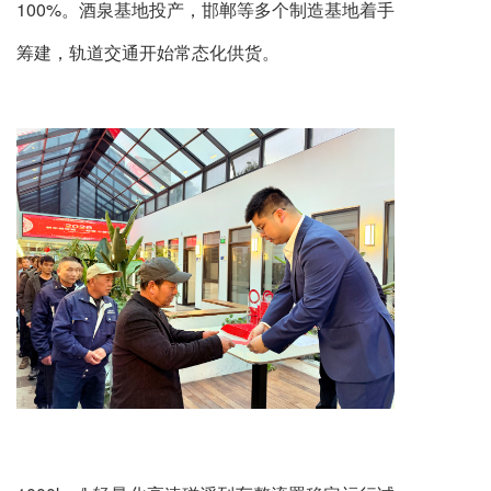
100%。酒泉基地投产，邯郸等多个制造基地着手
筹建，轨道交通开始常态化供货。