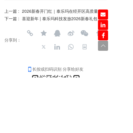
上一篇 :
2026新春开门红｜泰乐玛在经开区高质量发展大会摘取殊荣
下一篇 :
喜迎新年 | 泰乐玛科技发放2026新春礼包
分享到：
长按或扫码识别 分享给好友