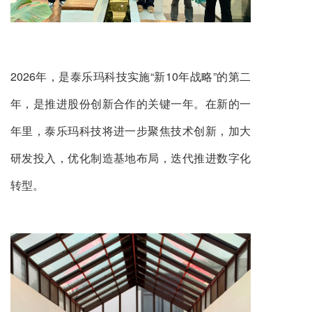
2026年，是泰乐玛科技实施“新10年战略”的第二
年，是推进股份创新合作的关键一年。在新的一
年里，泰乐玛科技将进一步聚焦技术创新，加大
研发投入，优化制造基地布局，迭代推进数字化
转型。