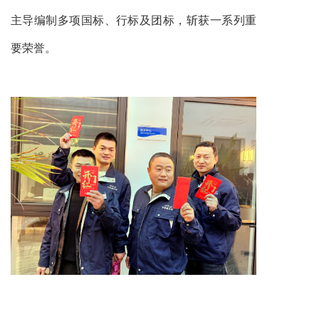
主导编制多项国标、行标及团标，斩获一系列重
要荣誉。