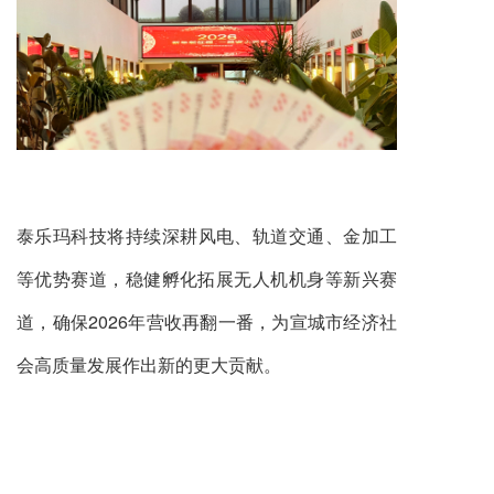
泰乐玛科技将
持续深耕风电、轨道交通、金加工
等优势赛道，稳健孵化拓展无人机机身等新兴赛
道，确保2026年营收再翻一番，为宣城市经济社
会高质量发展作出新的更大贡献。