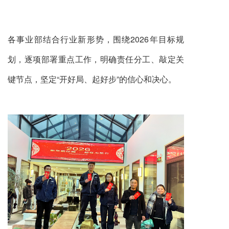
各事业部结合行业新形势，围绕2026年目标规
划，逐项部署重点工作，明确责任分工、敲定关
键节点，坚定“开好局、起好步”的信心和决心。