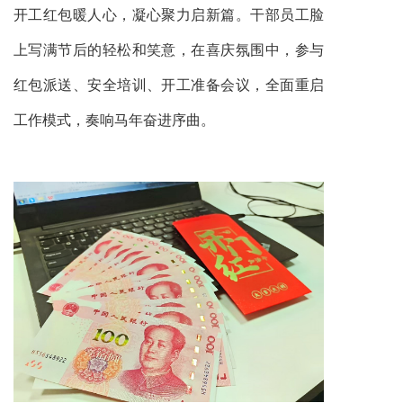
开工红包暖人心，凝心聚力启新篇。干部员工脸
上写满节后的轻松和笑意，在喜庆氛围中，参与
红包派送、安全培训、开工准备会议，全面重启
工作模式，奏响马年奋进序曲。